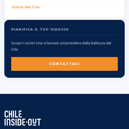
Storia del Cile
PIANIFICA IL TUO VIAGGIO
Scopri i nostri tour e lasciati sorprendere dalla bellezza del
Cile.
CONTATTACI