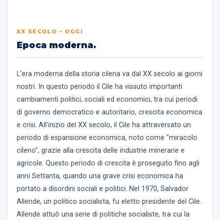
XX SECOLO – OGGI
Epoca moderna.
L'era moderna della storia cilena va dal XX secolo ai giorni
nostri. In questo periodo il Cile ha vissuto importanti
cambiamenti politici, sociali ed economici, tra cui periodi
di governo democratico e autoritario, crescita economica
e crisi. All'inizio del XX secolo, il Cile ha attraversato un
periodo di espansione economica, noto come "miracolo
cileno", grazie alla crescita delle industrie minerarie e
agricole. Questo periodo di crescita è proseguito fino agli
anni Settanta, quando una grave crisi economica ha
portato a disordini sociali e politici. Nel 1970, Salvador
Allende, un politico socialista, fu eletto presidente del Cile.
Allende attuò una serie di politiche socialiste, tra cui la