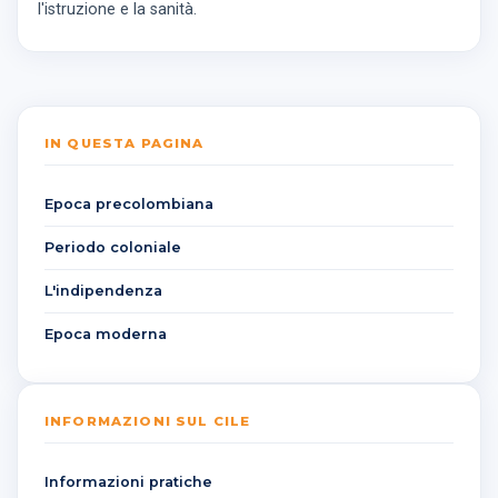
l'istruzione e la sanità.
IN QUESTA PAGINA
Epoca precolombiana
Periodo coloniale
L'indipendenza
Epoca moderna
INFORMAZIONI SUL CILE
Informazioni pratiche