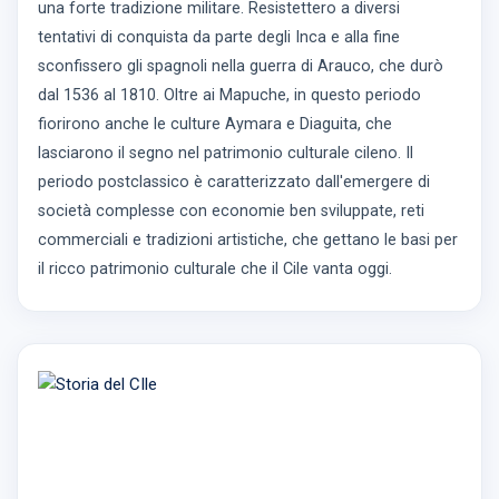
una forte tradizione militare. Resistettero a diversi
tentativi di conquista da parte degli Inca e alla fine
sconfissero gli spagnoli nella guerra di Arauco, che durò
dal 1536 al 1810. Oltre ai Mapuche, in questo periodo
fiorirono anche le culture Aymara e Diaguita, che
lasciarono il segno nel patrimonio culturale cileno. Il
periodo postclassico è caratterizzato dall'emergere di
società complesse con economie ben sviluppate, reti
commerciali e tradizioni artistiche, che gettano le basi per
il ricco patrimonio culturale che il Cile vanta oggi.