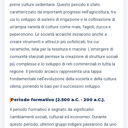
prime culture sedentarie. Questo periodo è stato
caratterizzato da importanti progressi nell'agricoltura, tra
cui lo sviluppo di sistemi di irrigazione e la coltivazione di
un'ampia varietà di colture come mais, fagioli, zucca e
peperoncino. Le società arcaiche iniziarono anche a
creare strumenti e attrezzi più sofisticati, tra cui
ceramiche, telai per la tessitura e macine. L'emergere di
comunità stanziali permise la creazione di strutture sociali
più complesse e lo sviluppo di reti commerciali in tutta la
regione. Il periodo arcaico rappresenta una tappa
fondamentale nell'evoluzione della società e della cultura
cilena, ponendo le basi per il successivo sviluppo.
Periodo formativo (2.500 a.C. - 200 a.C.).
Il periodo formativo è segnato da significativi
cambiamenti sociali, culturali ed economici. Durante
questo periodo, ulteriori gruppi indigeni passarono da uno