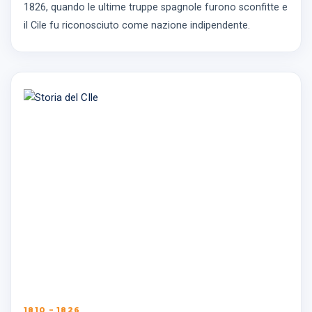
1826, quando le ultime truppe spagnole furono sconfitte e
il Cile fu riconosciuto come nazione indipendente.
1810 – 1826