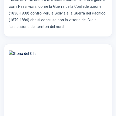
con i Paesi vicini, come la Guerra della Confederazione
(1836-1839) contro Perù e Bolivia e la Guerra del Pacifico
(1879-1884) che si concluse con la vittoria del Cile e
l'annessione dei territori del nord.