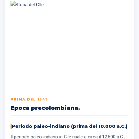
PRIMA DEL 1541
Epoca precolombiana.
Periodo paleo-indiano (prima del 10.000 a.C.)
Il periodo paleo-indiano in Cile risale a circa il 12.500 a.C.,