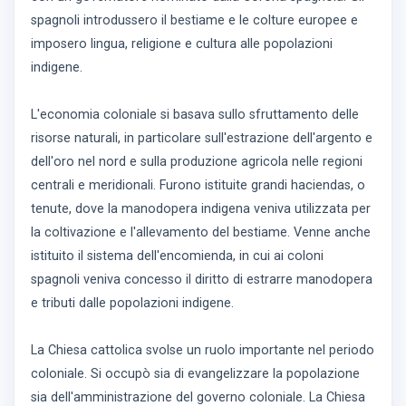
spagnoli introdussero il bestiame e le colture europee e
imposero lingua, religione e cultura alle popolazioni
indigene.
L'economia coloniale si basava sullo sfruttamento delle
risorse naturali, in particolare sull'estrazione dell'argento e
dell'oro nel nord e sulla produzione agricola nelle regioni
centrali e meridionali. Furono istituite grandi haciendas, o
tenute, dove la manodopera indigena veniva utilizzata per
la coltivazione e l'allevamento del bestiame. Venne anche
istituito il sistema dell'encomienda, in cui ai coloni
spagnoli veniva concesso il diritto di estrarre manodopera
e tributi dalle popolazioni indigene.
La Chiesa cattolica svolse un ruolo importante nel periodo
coloniale. Si occupò sia di evangelizzare la popolazione
sia dell'amministrazione del governo coloniale. La Chiesa