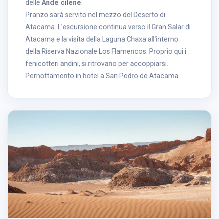
delle
Ande cilene
.
Pranzo sarà servito nel mezzo del Deserto di
Atacama. L'escursione continua verso il Gran Salar di
Atacama e la visita della Laguna Chaxa all'interno
della Riserva Nazionale Los Flamencos. Proprio qui i
fenicotteri andini, si ritrovano per accoppiarsi.
Pernottamento in hotel a San Pedro de Atacama.