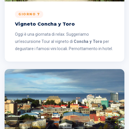
GIORNO 7
Vigneto Concha y Toro
Oggi è una giornata di relax. Suggeriamo
un'escursione Tour al vigneto di
Concha y Toro
per
degustare i famosi vini locali. Pernottamento in hotel.