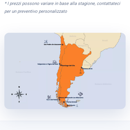
* I prezzi possono variare in base alla stagione, contattateci
per un preventivo personalizzato