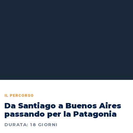
IL PERCORSO
Da Santiago a Buenos Aires
passando per la Patagonia
DURATA: 18 GIORNI