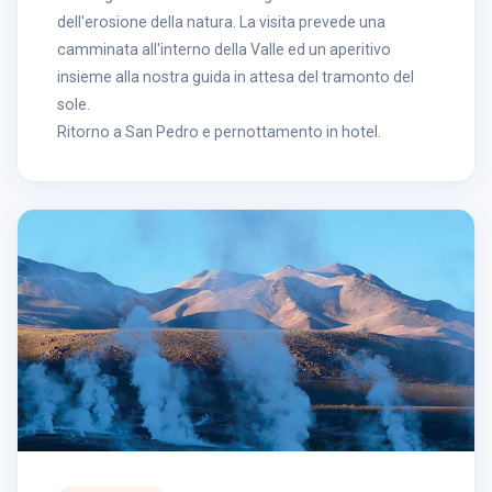
dell'erosione della natura. La visita prevede una
camminata all'interno della Valle ed un aperitivo
insieme alla nostra guida in attesa del tramonto del
sole.
Ritorno a San Pedro e pernottamento in hotel.