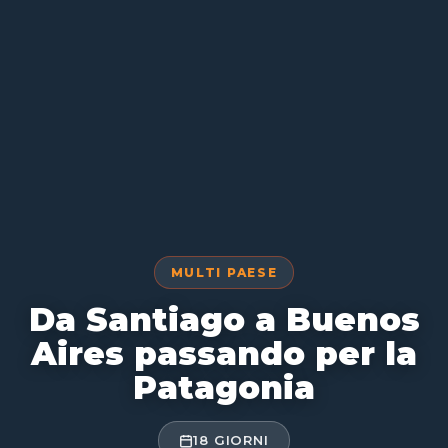
MULTI PAESE
Da Santiago a Buenos
Aires passando per la
Patagonia
18 GIORNI