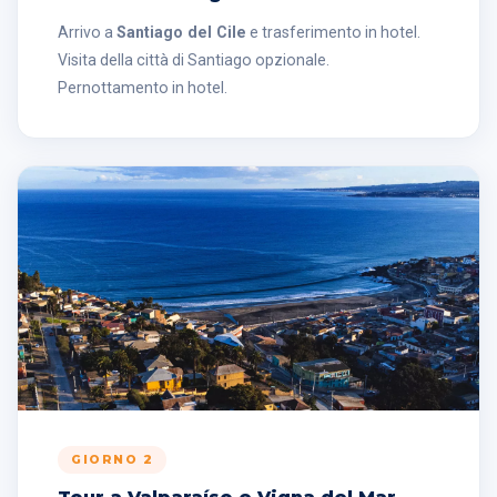
Arrivo a
Santiago del Cile
e trasferimento in hotel.
Visita della città di Santiago opzionale.
Pernottamento in hotel.
GIORNO 2