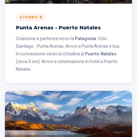
GIORNO 8
Punta Arenas - Puerto Natales
Colazione e partenza verso la
Patagonia
. Volo
Santiago - Punta Arenas. Arrivo a Punta Arenas e bus
in connessione verso la cittadina di
Puerto Natales
(circa 3 ore). Arrivo e sistemazione in hotel a Puerto
Natales.