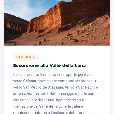
GIORNO 3
Escursione alla Valle della Luna
Colazione e trasferimento in aeroporto per il volo
verso
Calama
, dove sarete contattati per proseguire
verso
San Pedro de Atacama
. Arrivo a San Pedro e
sistemazione in hotel. Nel pomeriggio si parte con
direzione Valle della Luna. Apprenderete sulla
formazione del
Valle della Luna
, le catene
montagnose intorno a Santiago e della forza