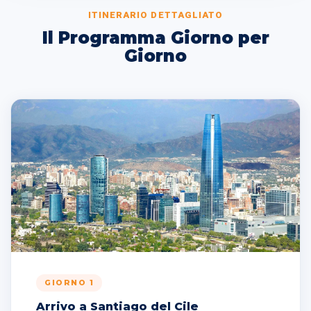
ITINERARIO DETTAGLIATO
Il Programma Giorno per
Giorno
GIORNO 1
Arrivo a Santiago del Cile